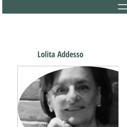
Lolita Addesso