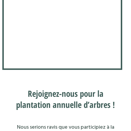
Rejoignez-nous pour la
plantation annuelle d’arbres !
Nous serions ravis que vous participiez à la