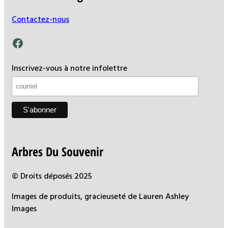
Contactez-nous
Facebook
Inscrivez-vous à notre infolettre
Arbres Du Souvenir
© Droits déposés 2025
Images de produits, gracieuseté de Lauren Ashley
Images