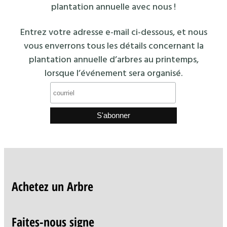
plantation annuelle avec nous !
Entrez votre adresse e-mail ci-dessous, et nous
vous enverrons tous les détails concernant la
plantation annuelle d’arbres au printemps,
lorsque l’événement sera organisé.
Achetez un Arbre
Faites-nous signe