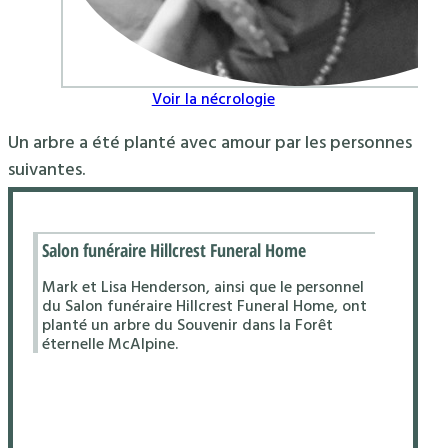
Voir la nécrologie
Un arbre a été planté avec amour par les personnes
suivantes.
Salon funéraire Hillcrest Funeral Home
Mark et Lisa Henderson, ainsi que le personnel
du Salon funéraire Hillcrest Funeral Home, ont
planté un arbre du Souvenir dans la Forêt
éternelle McAlpine.