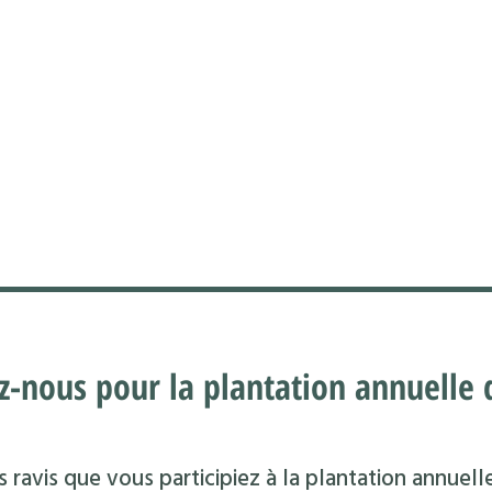
z-nous pour la plantation annuelle d
 ravis que vous participiez à la plantation annuell