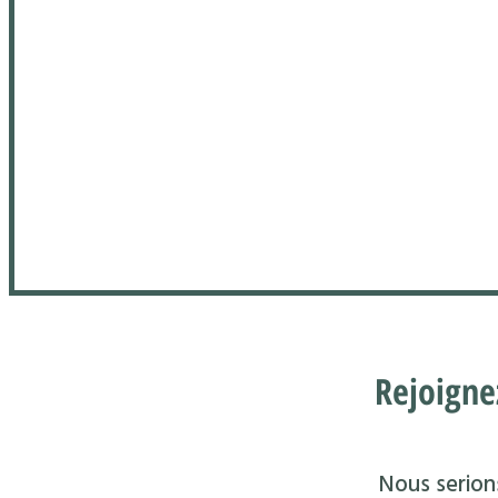
Rejoigne
Nous serions