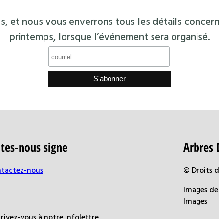
s, et nous vous enverrons tous les détails concern
printemps, lorsque l’événement sera organisé.
ites-nous signe
Arbres 
tactez-nous
© Droits 
Images de 
Images
crivez-vous à notre infolettre