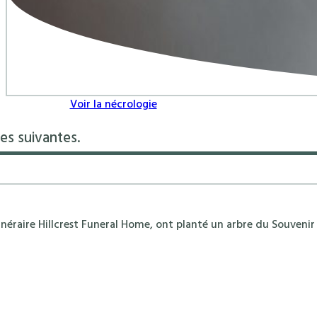
Voir la nécrologie
es suivantes.
néraire Hillcrest Funeral Home, ont planté un arbre du Souvenir 