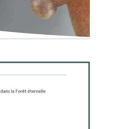
dans la Forêt éternelle