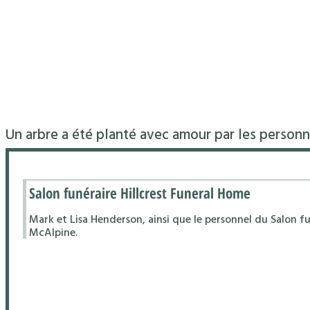
Un arbre a été planté avec amour par les personn
Salon funéraire Hillcrest Funeral Home
Mark et Lisa Henderson, ainsi que le personnel du Salon fu
McAlpine.