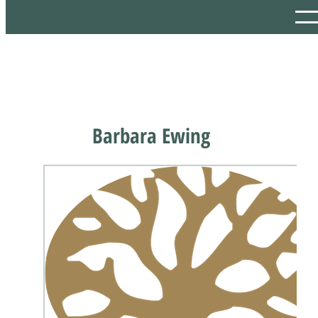
Barbara Ewing