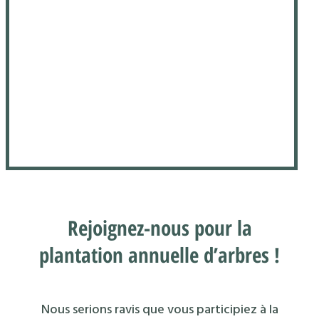
Rejoignez-nous pour la
plantation annuelle d’arbres !
Nous serions ravis que vous participiez à la