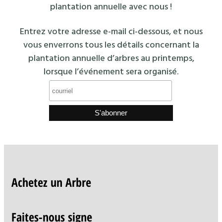
plantation annuelle avec nous !
Entrez votre adresse e-mail ci-dessous, et nous
vous enverrons tous les détails concernant la
plantation annuelle d’arbres au printemps,
lorsque l’événement sera organisé.
Achetez un Arbre
Faites-nous signe