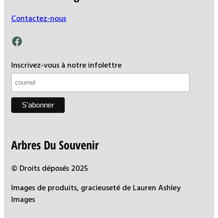
Contactez-nous
Facebook
Inscrivez-vous à notre infolettre
Arbres Du Souvenir
© Droits déposés 2025
Images de produits, gracieuseté de Lauren Ashley
Images