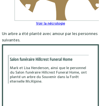
Voir la nécrologie
Un arbre a été planté avec amour par les personnes
suivantes.
Salon funéraire Hillcrest Funeral Home
Mark et Lisa Henderson, ainsi que le personnel
du Salon funéraire Hillcrest Funeral Home, ont
planté un arbre du Souvenir dans la Forêt
éternelle McAlpine.