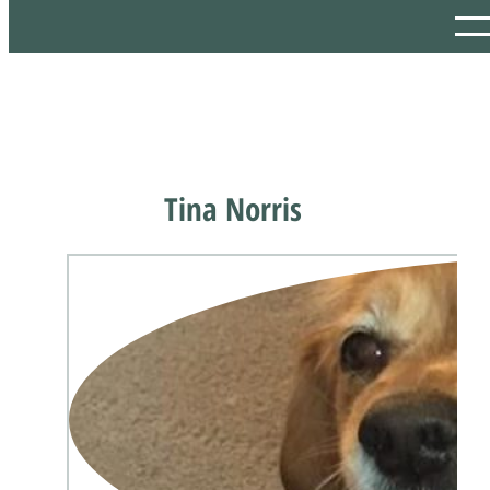
Tina Norris