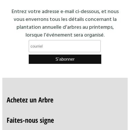
Entrez votre adresse e-mail ci-dessous, et nous
vous enverrons tous les détails concernant la
plantation annuelle d’arbres au printemps,
lorsque l’événement sera organisé.
Achetez un Arbre
Faites-nous signe