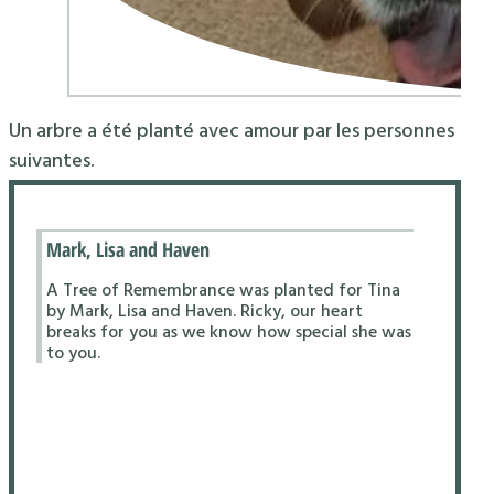
Un arbre a été planté avec amour par les personnes
suivantes.
Mark, Lisa and Haven
A Tree of Remembrance was planted for Tina
by Mark, Lisa and Haven. Ricky, our heart
breaks for you as we know how special she was
to you.