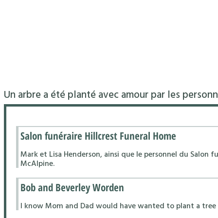
Un arbre a été planté avec amour par les personn
Salon funéraire Hillcrest Funeral Home
Mark et Lisa Henderson, ainsi que le personnel du Salon fu
McAlpine.
Bob and Beverley Worden
I know Mom and Dad would have wanted to plant a tree 