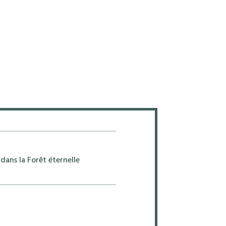
dans la Forêt éternelle