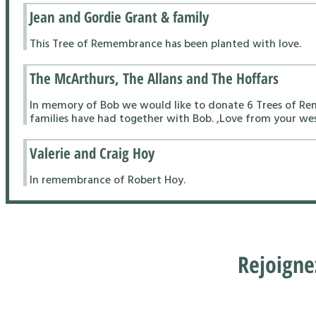
Jean and Gordie Grant & family
This Tree of Remembrance has been planted with love.
The McArthurs, The Allans and The Hoffars
In memory of Bob we would like to donate 6 Trees of Re
families have had together with Bob. ,Love from your wes
Valerie and Craig Hoy
In remembrance of Robert Hoy.
Rejoigne