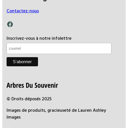
Contactez-nous
Facebook
Inscrivez-vous à notre infolettre
Arbres Du Souvenir
© Droits déposés 2025
Images de produits, gracieuseté de Lauren Ashley
Images