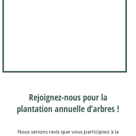
Rejoignez-nous pour la
plantation annuelle d’arbres !
Nous serions ravis que vous participiez à la