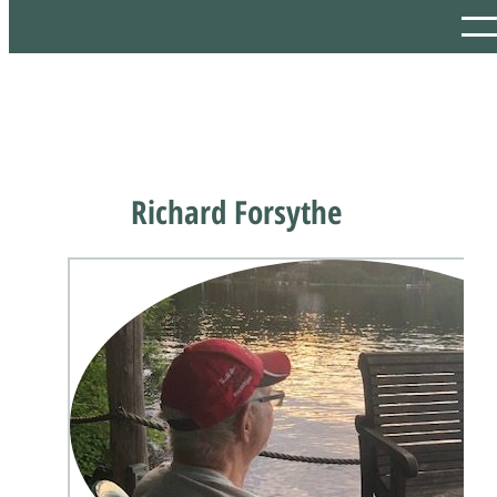
Richard Forsythe