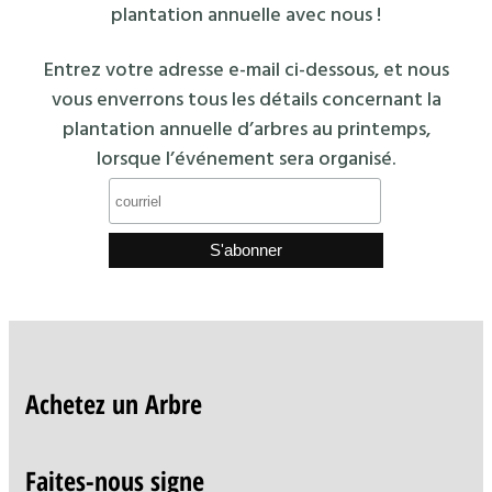
plantation annuelle avec nous !
Entrez votre adresse e-mail ci-dessous, et nous
vous enverrons tous les détails concernant la
plantation annuelle d’arbres au printemps,
lorsque l’événement sera organisé.
Achetez un Arbre
Faites-nous signe