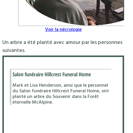
Voir la nécrologie
Un arbre a été planté avec amour par les personnes
suivantes.
Salon funéraire Hillcrest Funeral Home
Mark et Lisa Henderson, ainsi que le personnel
du Salon funéraire Hillcrest Funeral Home, ont
planté un arbre du Souvenir dans la Forêt
éternelle McAlpine.