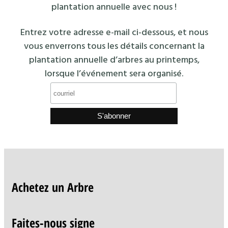
plantation annuelle avec nous !
Entrez votre adresse e-mail ci-dessous, et nous
vous enverrons tous les détails concernant la
plantation annuelle d’arbres au printemps,
lorsque l’événement sera organisé.
Achetez un Arbre
Faites-nous signe