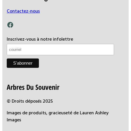
Contactez-nous
Facebook
Inscrivez-vous à notre infolettre
Arbres Du Souvenir
© Droits déposés 2025
Images de produits, gracieuseté de Lauren Ashley
Images