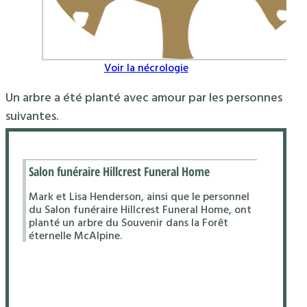
Voir la nécrologie
Un arbre a été planté avec amour par les personnes
suivantes.
Salon funéraire Hillcrest Funeral Home
Mark et Lisa Henderson, ainsi que le personnel
du Salon funéraire Hillcrest Funeral Home, ont
planté un arbre du Souvenir dans la Forêt
éternelle McAlpine.