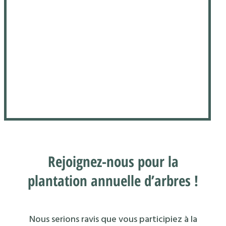
Rejoignez-nous pour la
plantation annuelle d’arbres !
Nous serions ravis que vous participiez à la