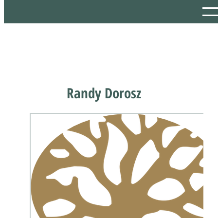
Randy Dorosz