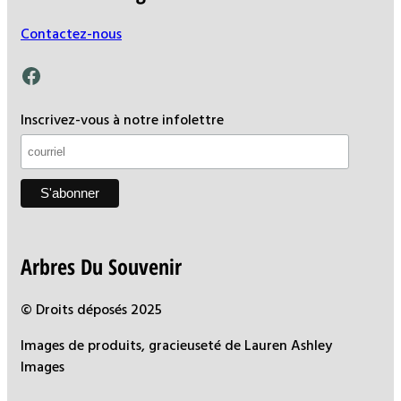
Contactez-nous
Facebook
Inscrivez-vous à notre infolettre
Arbres Du Souvenir
© Droits déposés 2025
Images de produits, gracieuseté de Lauren Ashley
Images