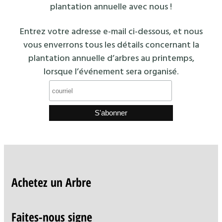
plantation annuelle avec nous !
Entrez votre adresse e-mail ci-dessous, et nous
vous enverrons tous les détails concernant la
plantation annuelle d’arbres au printemps,
lorsque l’événement sera organisé.
Achetez un Arbre
Faites-nous signe