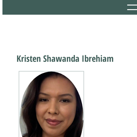
Kristen Shawanda Ibrehiam