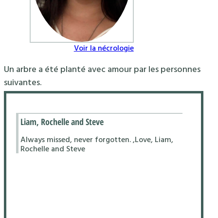
Voir la nécrologie
Un arbre a été planté avec amour par les personnes
suivantes.
Liam, Rochelle and Steve
Always missed, never forgotten. ,Love, Liam,
Rochelle and Steve