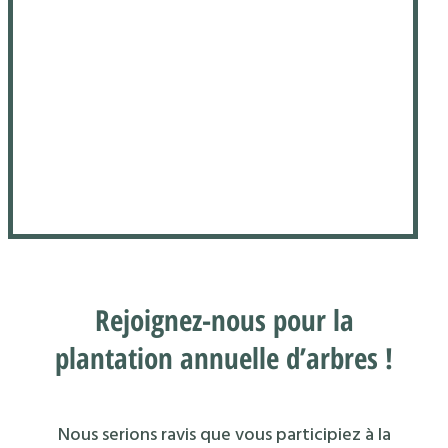
Rejoignez-nous pour la
plantation annuelle d’arbres !
Nous serions ravis que vous participiez à la