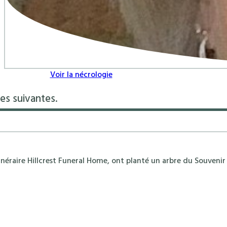
Voir la nécrologie
es suivantes.
néraire Hillcrest Funeral Home, ont planté un arbre du Souvenir 