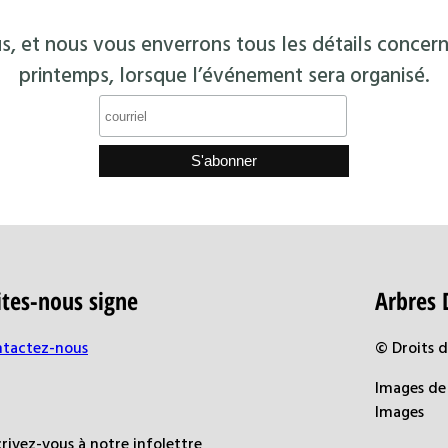
s, et nous vous enverrons tous les détails concern
printemps, lorsque l’événement sera organisé.
ites-nous signe
Arbres 
tactez-nous
© Droits 
Images de 
Images
crivez-vous à notre infolettre