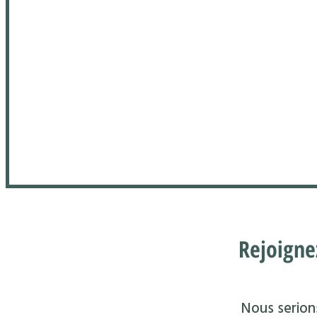
Rejoigne
Nous serions