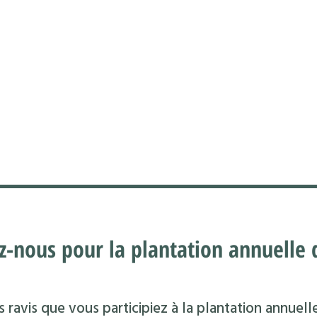
z-nous pour la plantation annuelle d
 ravis que vous participiez à la plantation annuell