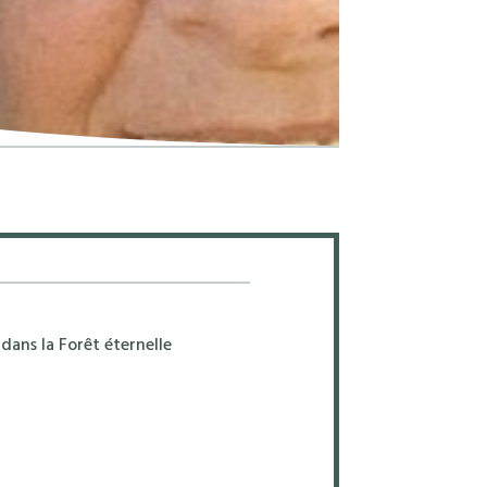
dans la Forêt éternelle