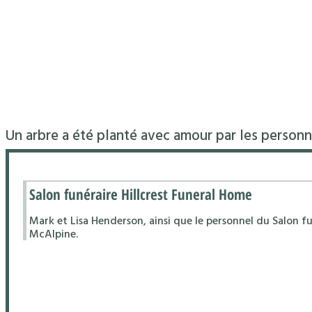
Un arbre a été planté avec amour par les personn
Salon funéraire Hillcrest Funeral Home
Mark et Lisa Henderson, ainsi que le personnel du Salon fu
McAlpine.