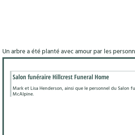
Un arbre a été planté avec amour par les personn
Salon funéraire Hillcrest Funeral Home
Mark et Lisa Henderson, ainsi que le personnel du Salon fu
McAlpine.