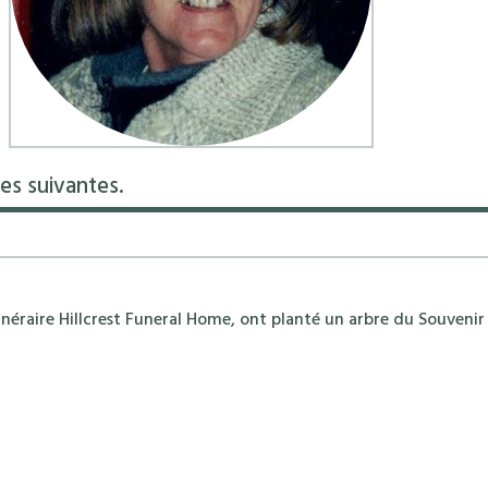
es suivantes.
néraire Hillcrest Funeral Home, ont planté un arbre du Souvenir 