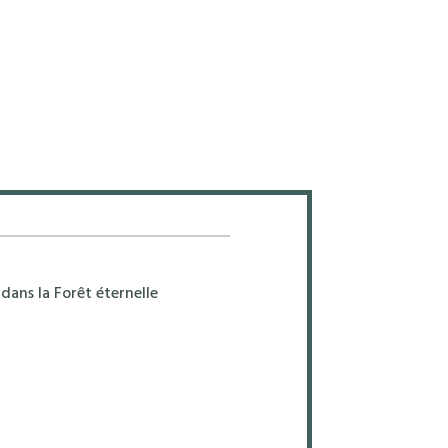
dans la Forêt éternelle