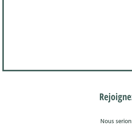
Rejoigne
Nous serions