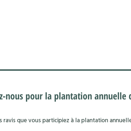
z-nous pour la plantation annuelle d
 ravis que vous participiez à la plantation annuell