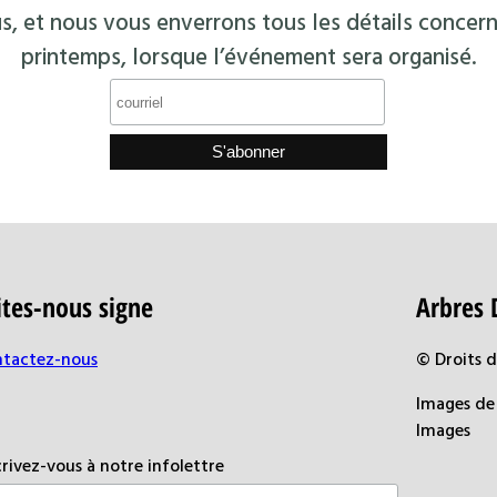
s, et nous vous enverrons tous les détails concern
printemps, lorsque l’événement sera organisé.
ites-nous signe
Arbres 
tactez-nous
© Droits 
Images de 
Images
crivez-vous à notre infolettre