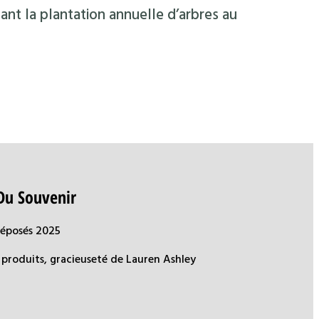
ant la plantation annuelle d’arbres au
Du Souvenir
déposés 2025
produits, gracieuseté de Lauren Ashley