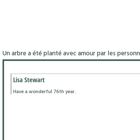
Un arbre a été planté avec amour par les personn
Lisa Stewart
Have a wonderful 76th year.