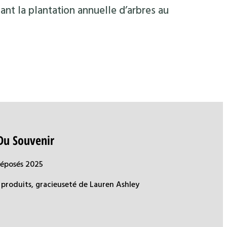
ant la plantation annuelle d’arbres au
Du Souvenir
déposés 2025
produits, gracieuseté de Lauren Ashley