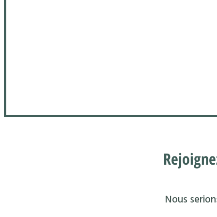
Rejoigne
Nous serions