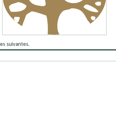
es suivantes.