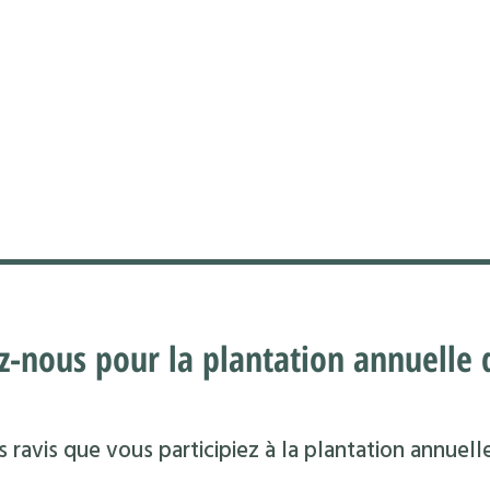
z-nous pour la plantation annuelle d
 ravis que vous participiez à la plantation annuell