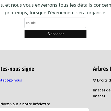
s, et nous vous enverrons tous les détails concern
printemps, lorsque l’événement sera organisé.
ites-nous signe
Arbres 
tactez-nous
© Droits 
Images de 
Images
crivez-vous à notre infolettre