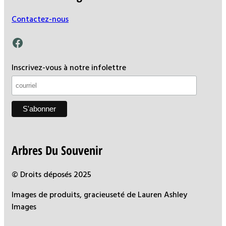
Contactez-nous
Facebook
Inscrivez-vous à notre infolettre
Arbres Du Souvenir
© Droits déposés 2025
Images de produits, gracieuseté de Lauren Ashley
Images