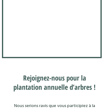
Rejoignez-nous pour la
plantation annuelle d’arbres !
Nous serions ravis que vous participiez à la