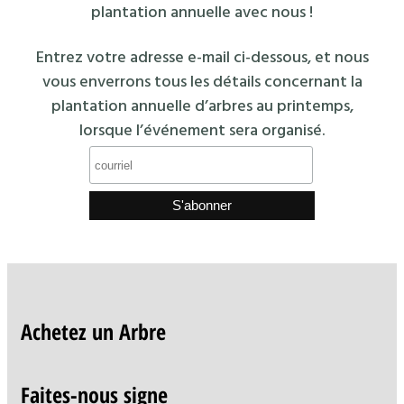
plantation annuelle avec nous !
Entrez votre adresse e-mail ci-dessous, et nous
vous enverrons tous les détails concernant la
plantation annuelle d’arbres au printemps,
lorsque l’événement sera organisé.
Achetez un Arbre
Faites-nous signe