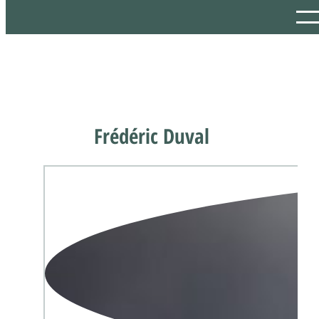
Frédéric Duval