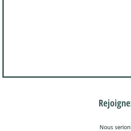
Rejoigne
Nous serions