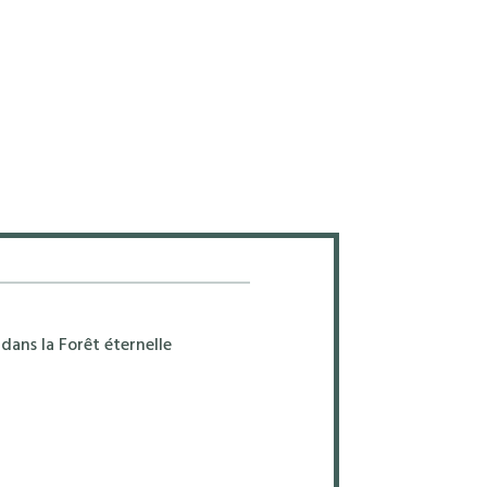
dans la Forêt éternelle