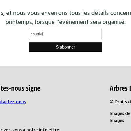
s, et nous vous enverrons tous les détails concern
printemps, lorsque l’événement sera organisé.
ites-nous signe
Arbres 
tactez-nous
© Droits 
Images de 
Images
crivez-vous à notre infolettre