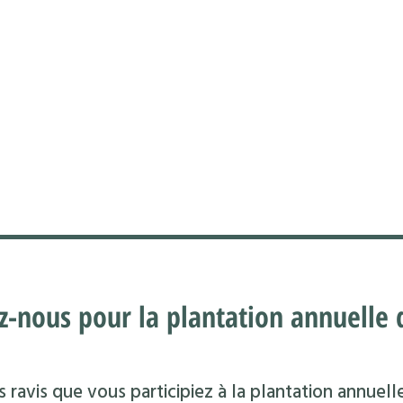
z-nous pour la plantation annuelle d
 ravis que vous participiez à la plantation annuell