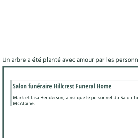
Un arbre a été planté avec amour par les personn
Salon funéraire Hillcrest Funeral Home
Mark et Lisa Henderson, ainsi que le personnel du Salon fu
McAlpine.