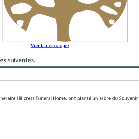
Voir la nécrologie
es suivantes.
néraire Hillcrest Funeral Home, ont planté un arbre du Souvenir 