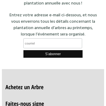
plantation annuelle avec nous !
Entrez votre adresse e-mail ci-dessous, et nous
vous enverrons tous les détails concernant la
plantation annuelle d’arbres au printemps,
lorsque l’événement sera organisé.
Achetez un Arbre
Faites-nous signe