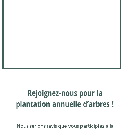
Rejoignez-nous pour la
plantation annuelle d’arbres !
Nous serions ravis que vous participiez à la