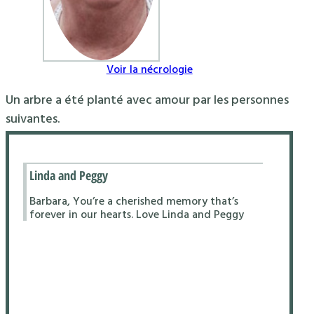
Voir la nécrologie
Un arbre a été planté avec amour par les personnes
suivantes.
Linda and Peggy
Barbara, You’re a cherished memory that’s
forever in our hearts. Love Linda and Peggy