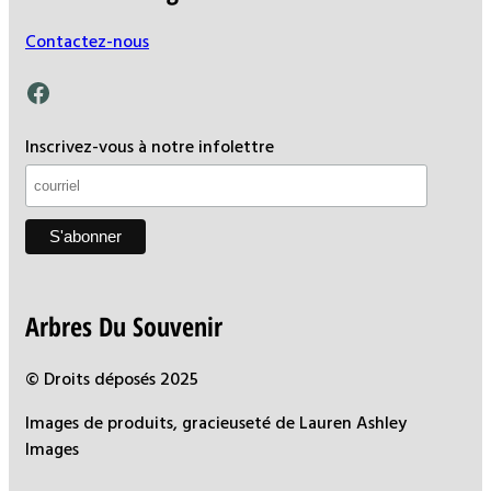
Contactez-nous
Facebook
Inscrivez-vous à notre infolettre
Arbres Du Souvenir
© Droits déposés 2025
Images de produits, gracieuseté de Lauren Ashley
Images