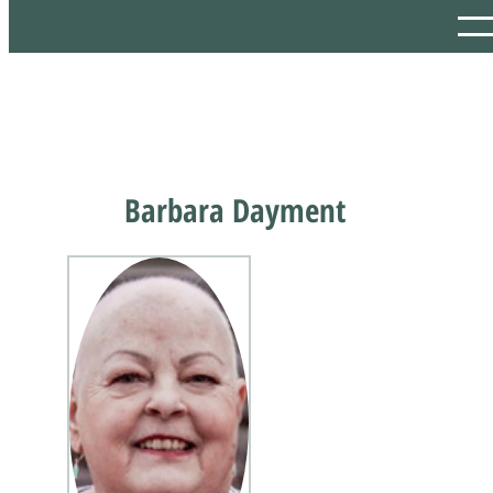
Barbara Dayment