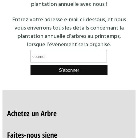
plantation annuelle avec nous !
Entrez votre adresse e-mail ci-dessous, et nous
vous enverrons tous les détails concernant la
plantation annuelle d’arbres au printemps,
lorsque l’événement sera organisé.
Achetez un Arbre
Faites-nous signe