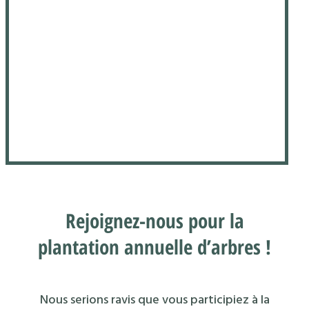
Rejoignez-nous pour la
plantation annuelle d’arbres !
Nous serions ravis que vous participiez à la