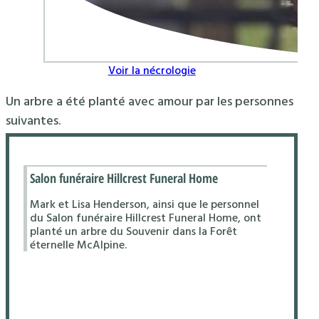
Voir la nécrologie
Un arbre a été planté avec amour par les personnes
suivantes.
Salon funéraire Hillcrest Funeral Home
Mark et Lisa Henderson, ainsi que le personnel
du Salon funéraire Hillcrest Funeral Home, ont
planté un arbre du Souvenir dans la Forêt
éternelle McAlpine.