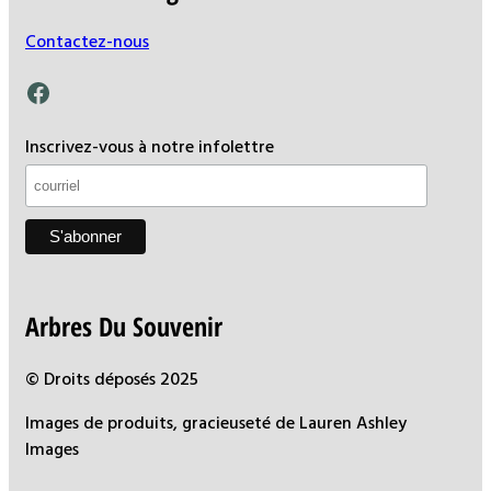
Contactez-nous
Facebook
Inscrivez-vous à notre infolettre
Arbres Du Souvenir
© Droits déposés 2025
Images de produits, gracieuseté de Lauren Ashley
Images