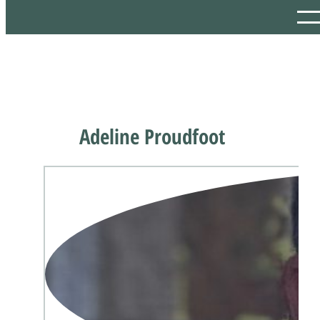
Adeline Proudfoot